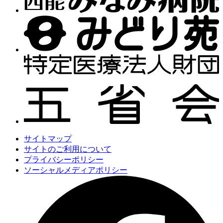
サイトマップ
サイトのご利用について
プライバシーポリシー
ソーシャルメディアポリシー