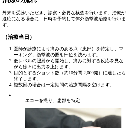
外来を受診いただき、診察・必要な検査を行います。治療が
適応になる場合に、日時を予約して体外衝撃波治療を行いま
す。
（治療当日）
医師が診療により痛みのある点（患部）を特定し、マ
ーキング、衝撃波の照射部位を決めます。
低レベルの照射から開始し、痛みに対する反応を見な
がら徐々に出力を上げます。
目的とするショット数（約10分間 2,000発）に達したら
終了します。
複数回の場合は一定期間の治療間隔を空けます。
エコーを撮り、患部を特定