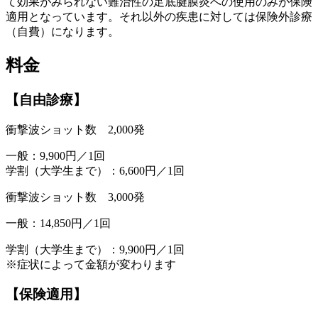
て効果がみられない難治性の足底腱膜炎への使用のみが保険
適用となっています。それ以外の疾患に対しては保険外診療
（自費）になります。
料金
【自由診療】
衝撃波ショット数 2,000発
一般：9,900円／1回
学割（大学生まで）：6,600円／1回
衝撃波ショット数 3,000発
一般：14,850円／1回
学割（大学生まで）：9,900円／1回
※症状によって金額が変わります
【保険適用】