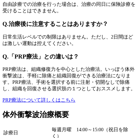
自由診療での治療を行った場合は、治療の同日に保険診療を
受けることはできません。
Q.治療後に注意することはありますか？
日常生活レベルでの制限はありません。ただし、2日間ほど
は激しい運動は控えてください。
Q.「PRP療法」との違いは？
PRP療法は、組織修復力を中心とした治療法。いっぽう体外
衝撃波は、手軽に除痛と組織回復ができる治療法になりま
す。PRP療法、手術を選択する前に注射・切開なしで除痛
し、組織を回復させる選択肢の１つとしておススメします。
PRP療法について詳しくはこちら
体外衝撃波治療概要
毎週月曜 14:00～15:00（祝日を除
診療日
く）