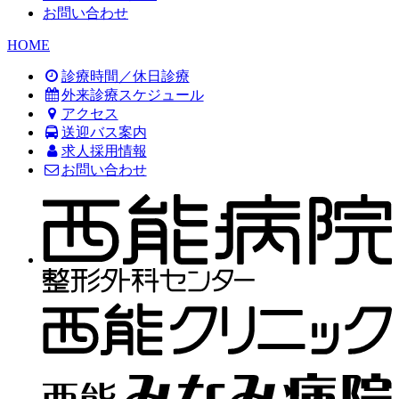
お問い合わせ
HOME
診療時間／休日診療
外来診療スケジュール
アクセス
送迎バス案内
求人採用情報
お問い合わせ