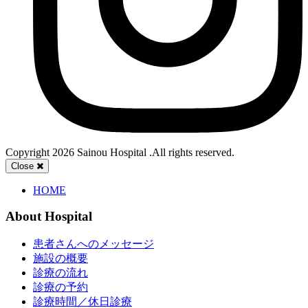
Copyright 2026 Sainou Hospital .All rights reserved.
Close
Main
HOME
menu
About Hospital
患者さんへのメッセージ
施設の概要
診療の流れ
診療の予約
診療時間／休日診療