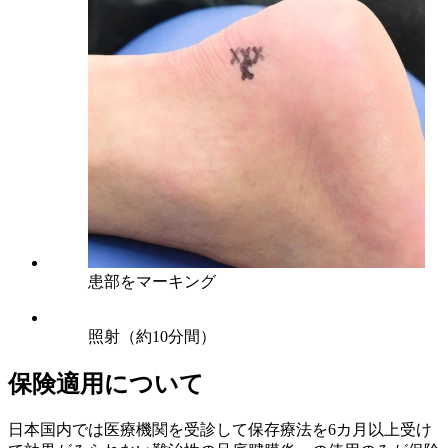
患部をマーキング
照射（約10分間）
保険適用について
日本国内では医療機関を受診して保存療法を6カ月以上受け