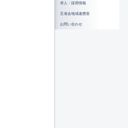
求人・採用情報
五省会地域連携室
お問い合わせ