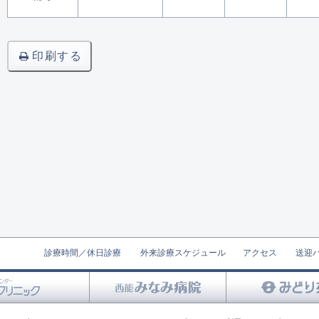
印刷する
診療時間／休日診療
外来診療スケジュール
アクセス
送迎