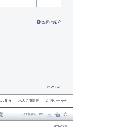
医師の紹介
PAGE TOP
バス案内
求人採用情報
お問い合わせ