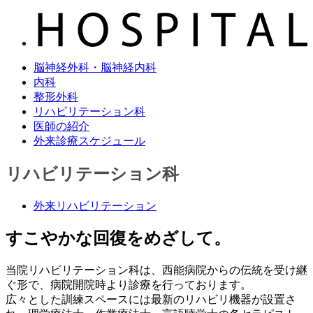
脳神経外科・脳神経内科
内科
整形外科
リハビリテーション科
医師の紹介
外来診療スケジュール
リハビリテーション科
外来リハビリテーション
すこやかな回復をめざして。
当院リハビリテーション科は、西能病院からの伝統を受け継
ぐ形で、病院開院時より診療を行っております。
広々とした訓練スペースには最新のリハビリ機器が設置さ