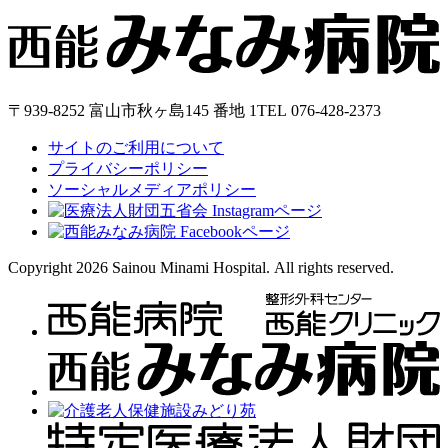
〒939-8252 富山市秋ヶ島145 番地 1
TEL
076-428-2373
サイトのご利用について
プライバシーポリシー
ソーシャルメディアポリシー
Copyright 2026 Sainou Minami Hospital. All rights reserved.