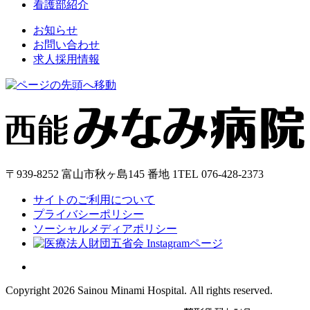
看護部紹介
お知らせ
お問い合わせ
求人採用情報
〒939-8252 富山市秋ヶ島145 番地 1
TEL
076-428-2373
サイトのご利用について
プライバシーポリシー
ソーシャルメディアポリシー
Copyright 2026 Sainou Minami Hospital. All rights reserved.