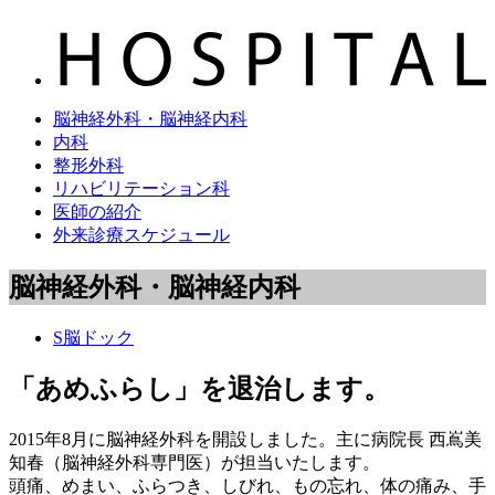
脳神経外科・脳神経内科
内科
整形外科
リハビリテーション科
医師の紹介
外来診療スケジュール
脳神経外科・脳神経内科
S脳ドック
「あめふらし」を退治します。
2015年8月に脳神経外科を開設しました。主に病院長 西嶌美
知春（脳神経外科専門医）が担当いたします。
頭痛、めまい、ふらつき、しびれ、もの忘れ、体の痛み、手