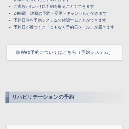
ご家族が代わりに予約を取ることもできます
24時間、診察の予約・変更・キャンセルができます
予約⽇時を予約システムで確認することができます
予約⽇が近づくと「まもなく予約⽇メール」が届きます
Web予約についてはこちら（予約システム）
リハビリテーションの予約