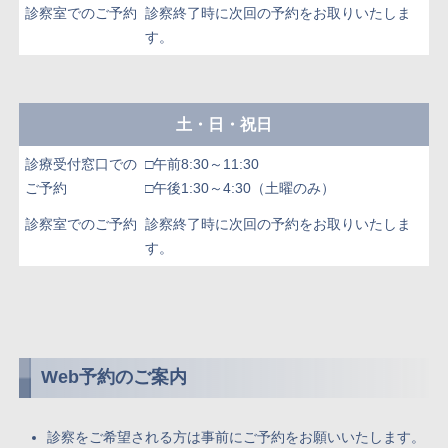
診察室でのご予約
診察終了時に次回の予約をお取りいたしま
す。
土・日・祝日
診療受付窓口での
□午前8:30～11:30
ご予約
□午後1:30～4:30（土曜のみ）
診察室でのご予約
診察終了時に次回の予約をお取りいたしま
す。
Web予約のご案内
診察をご希望される方は事前にご予約をお願いいたします。