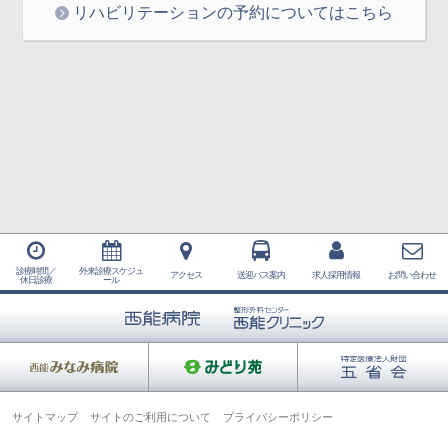
リハビリテーションの予約についてはこちら
診療時間／
外来診療スケジュ
アクセス
送迎バス案内
求人採用情報
お問い合わせ
休日診療
ール
サイトマップ
サイトのご利用について
プライバシーポリシー