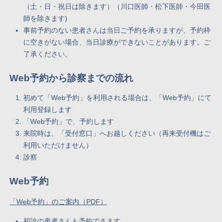
（土・日・祝日は除きます）（川口医師・松下医師・今田医
師を除きます)
事前予約のない患者さんは当日ご予約を承りますが、予約枠
に空きがない場合、当日診療ができないことがあります。ご
了承ください。
Web予約から診察までの流れ
初めて「Web予約」を利用される場合は、「Web予約」にて
利用登録します
「Web予約」で、予約します
来院時は、「受付窓口」へお越しください（再来受付機はご
利用いただけません）
診察
Web予約
「Web予約」のご案内（PDF）
初診の患者さんも予約できます