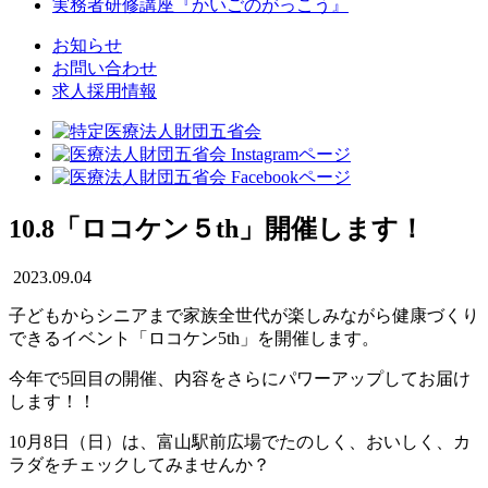
実務者研修講座
『かいごのがっこう』
お知らせ
お問い合わせ
求人採用情報
10.8「ロコケン５th」開催します！
2023.09.04
子どもからシニアまで家族全世代が楽しみながら健康づくり
できるイベント「ロコケン5th」を開催します。
今年で5回目の開催、内容をさらにパワーアップしてお届け
します！！
10月8日（日）は、富山駅前広場でたのしく、おいしく、カ
ラダをチェックしてみませんか？