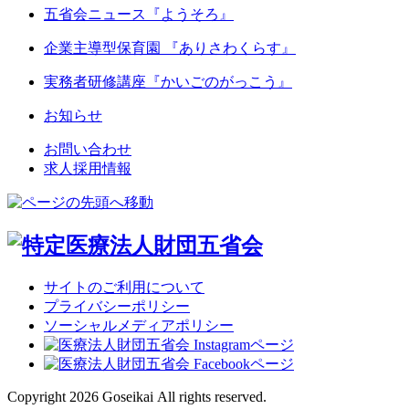
五省会ニュース『ようそろ』
企業主導型保育園 『ありさわくらす』
実務者研修講座
『かいごのがっこう』
お知らせ
お問い合わせ
求人採用情報
サイトのご利用について
プライバシーポリシー
ソーシャルメディアポリシー
Copyright 2026 Goseikai All rights reserved.