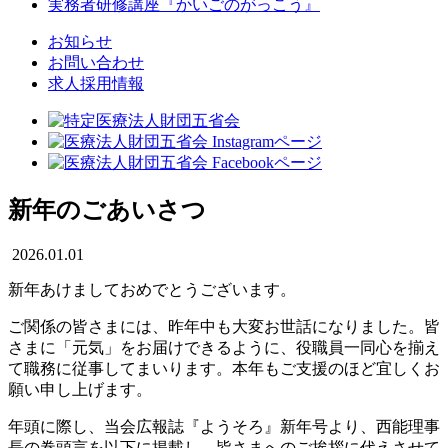
実務者研修講座
『かいごのがっこう』
お知らせ
お問い合わせ
求人採用情報
新年のごあいさつ
2026.01.01
新年あけましておめでとうございます。
ご関係の皆さまには、昨年中も大変お世話になりました。皆
さまに「元気」をお届けできるように、役職員一同心を揃え
て職務に従事してまいります。本年もご支援のほど宜しくお
願い申し上げます。
年頭に際し、当会広報誌『ようそろ』新年号より、西能理事
長の巻頭言を以下に掲載し、皆さまへのご挨拶に代えさせて