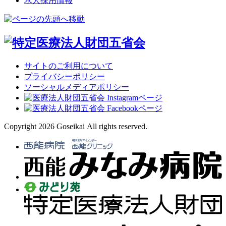
求人採用情報
サイトのご利用について
プライバシーポリシー
ソーシャルメディアポリシー
Copyright 2026 Goseikai All rights reserved.