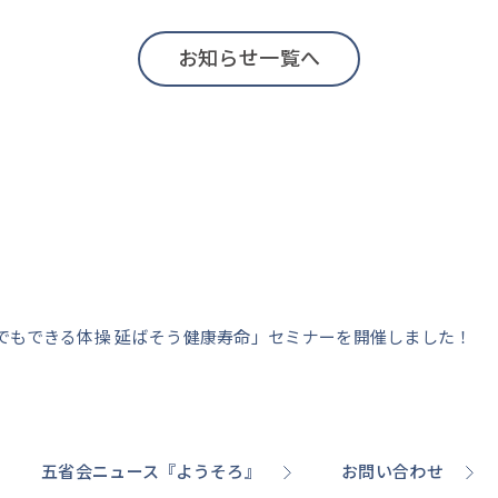
お知らせ一覧へ
でもできる体操 延ばそう健康寿命」セミナーを開催しました！
五省会ニュース『ようそろ』
お問い合わせ