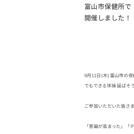
富山市保健所で
開催しました！
9月11日(木) 富山
でもできる体操 延ばそ
ご参加いただいた皆さ
「意識が高まった」「