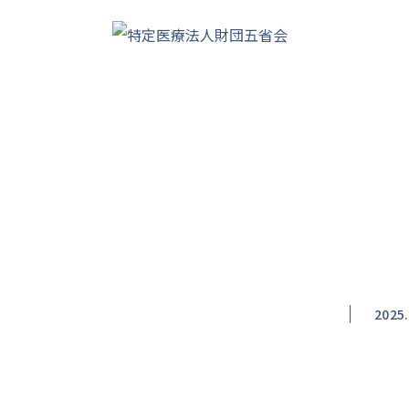
コンテンツへスキップ
2025.