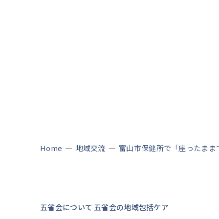
Home
—
地域交流
—
富山市保健所で「座ったまま
五省会について
五省会の地域包括ケア