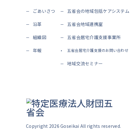
ごあいさつ
五省会の地域包括ケアシステム
沿革
五省会地域連携室
組織図
五省会居宅介護支援事業所
年報
五省会居宅介護支援のお問い合わせ
地域交流セミナー
Copyright 2026 Goseikai All rights reserved.