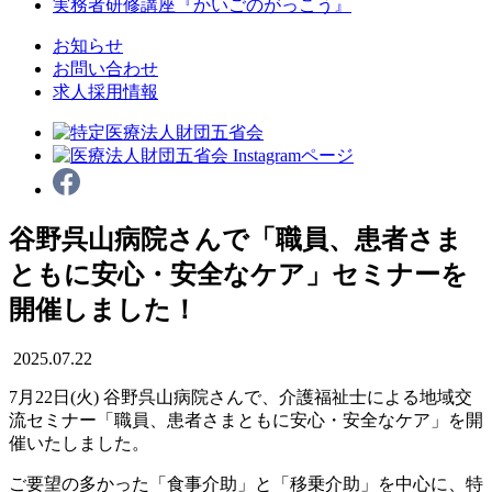
実務者研修講座
『かいごのがっこう』
お知らせ
お問い合わせ
求人採用情報
谷野呉山病院さんで「職員、患者さま
ともに安心・安全なケア」セミナーを
開催しました！
2025.07.22
7月22日(火) 谷野呉山病院さんで、介護福祉士による地域交
流セミナー「職員、患者さまともに安心・安全なケア」を開
催いたしました。
ご要望の多かった「食事介助」と「移乗介助」を中心に、特