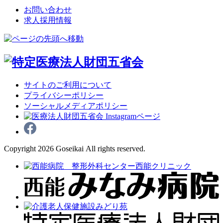
お問い合わせ
求人採用情報
サイトのご利用について
プライバシーポリシー
ソーシャルメディアポリシー
Copyright 2026 Goseikai All rights reserved.