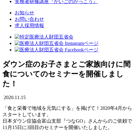
実務者研修講座
『かいごのがっこう』
お知らせ
お問い合わせ
求人採用情報
ダウン症のお子さまとご家族向けに間
食についてのセミナーを開催しまし
た！
2020.11.15
「食と栄養で地域を元気にする」を掲げて！2020年4月から
スタートしています。
日本ダウン症協会富山支部『つなGO』さんからのご依頼で
11月15日に3回目のセミナーを開催いたしました。