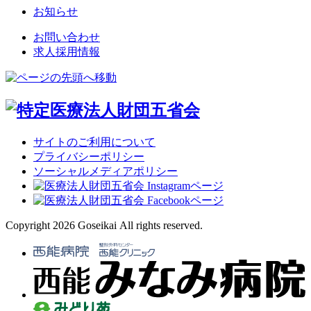
お知らせ
お問い合わせ
求人採用情報
サイトのご利用について
プライバシーポリシー
ソーシャルメディアポリシー
Copyright 2026 Goseikai All rights reserved.