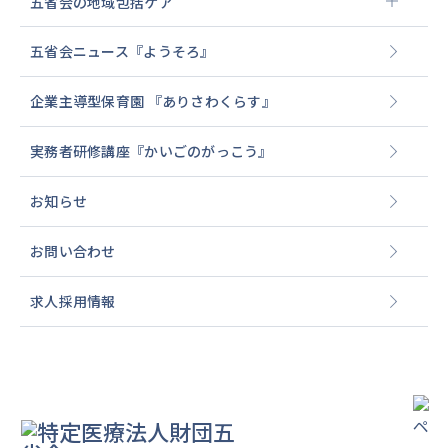
五省会の地域包括ケア
五省会ニュース『ようそろ』
企業主導型保育園 『ありさわくらす』
実務者研修講座
『かいごのがっこう』
お知らせ
お問い合わせ
求人採用情報