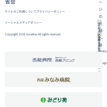
サイトのご利用について
プライバシーポリシー
ソーシャルメディアポリシー
Copyright 2026 Goseikai All rights reserved.