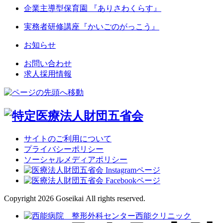
企業主導型保育園 『ありさわくらす』
実務者研修講座
『かいごのがっこう』
お知らせ
お問い合わせ
求人採用情報
サイトのご利用について
プライバシーポリシー
ソーシャルメディアポリシー
Copyright 2026 Goseikai All rights reserved.