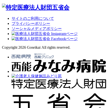
サイトのご利用について
プライバシーポリシー
ソーシャルメディアポリシー
Copyright 2026 Goseikai All rights reserved.