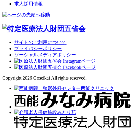
求人採用情報
サイトのご利用について
プライバシーポリシー
ソーシャルメディアポリシー
Copyright 2026 Goseikai All rights reserved.